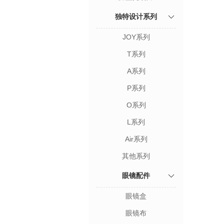
独特设计系列
JOY系列
T系列
A系列
P系列
O系列
L系列
Air系列
其他系列
眼镜配件
眼镜盒
眼镜布