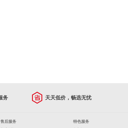
服务
天天低价，畅选无忧
售后服务
特色服务