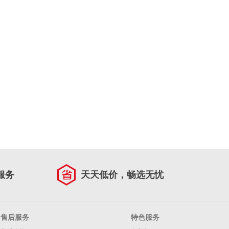
服务
天天低价，畅选无忧
售后服务
特色服务