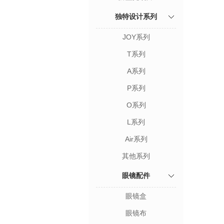
独特设计系列
JOY系列
T系列
A系列
P系列
O系列
L系列
Air系列
其他系列
眼镜配件
眼镜盒
眼镜布